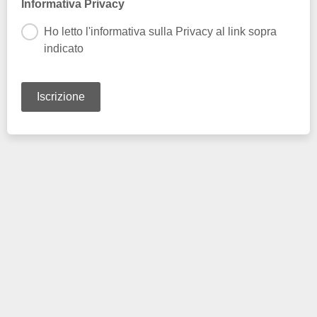
Informativa Privacy
Ho letto l'informativa sulla Privacy al link sopra
indicato