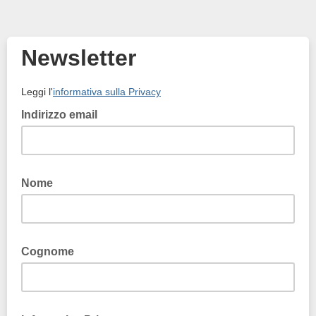
Newsletter
Leggi l'
informativa sulla Privacy
Indirizzo email
Nome
Cognome